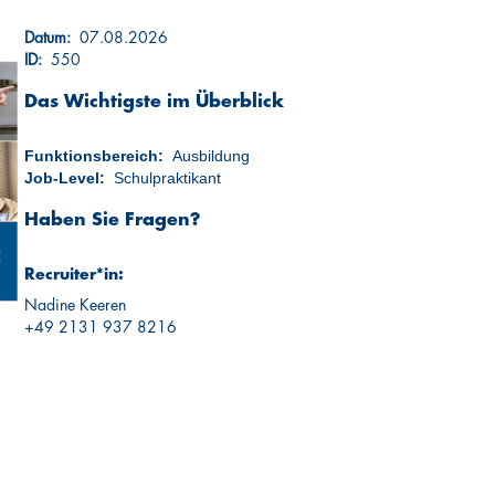
Datum:
07.08.2026
ID:
550
Das Wichtigste im Überblick
Funktionsbereich:
Ausbildung
Job-Level:
Schulpraktikant
Haben Sie Fragen?
Recruiter*in:
Nadine Keeren
+49 2131 937 8216