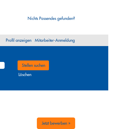
Nichts Passendes gefunden?
Profil anzeigen
Mitarbeiter-Anmeldung
Löschen
Jetzt bewerben »