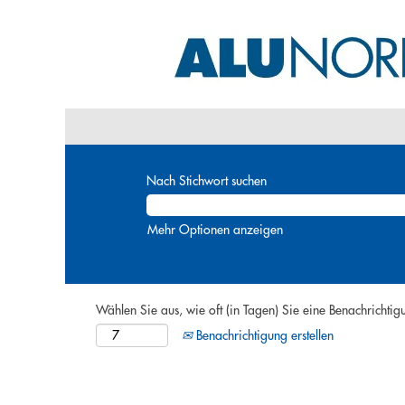
Nach Stichwort suchen
Mehr Optionen anzeigen
Wählen Sie aus, wie oft (in Tagen) Sie eine Benachrichtig
Benachrichtigung erstellen