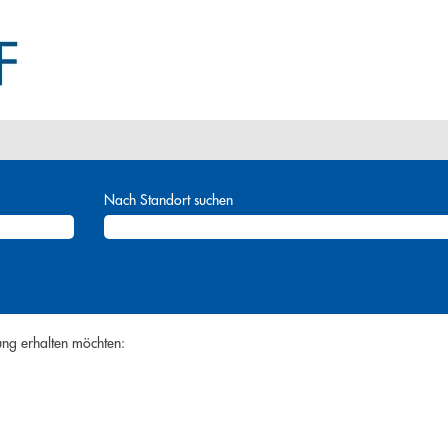
Nach Standort suchen
ung erhalten möchten: