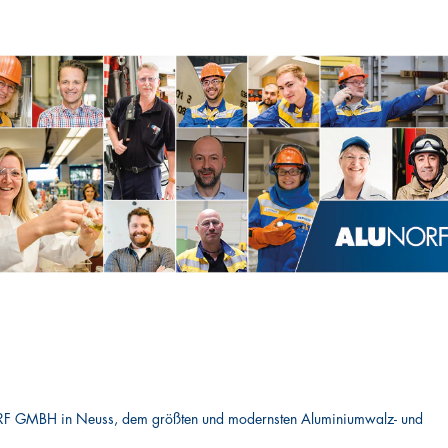
 GMBH in Neuss, dem größten und modernsten Aluminiumwalz- und