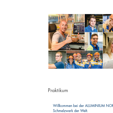
Praktikum
Willkommen bei der ALUMINIUM NORF
Schmelzwerk der Welt.